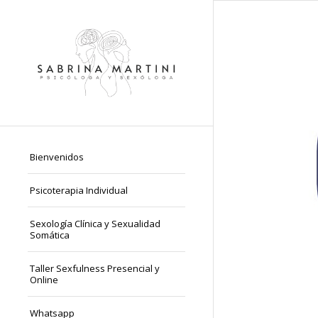
Bienvenidos
Psicoterapia Individual
Sexología Clínica y Sexualidad
Somática
Taller Sexfulness Presencial y
Online
Whatsapp