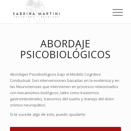
ABORDAJE
PSICOBIOLÓGICOS
Abordajes Psicobiológicos bajo el Modelo Cognitivo
Conductual. Son intervenciones basadas en la evidencia y en
las Neurociencias que intervienen en procesos relacionados
con mecanismos biológicos, tales como trastornos
gastrointestinales, trasornos del sueño y manejo del dolor
crónico neuropático.
Si te sucede algo de esto, puedo ayudarte: