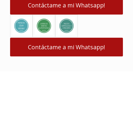
Contáctame a mi Whatsapp!
Contáctame a mi Whatsapp!