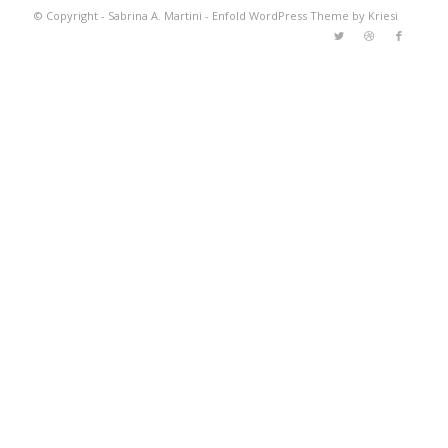
© Copyright -
Sabrina A. Martini
-
Enfold WordPress Theme by Kriesi