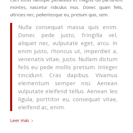
montes, nascetur ridiculus mus. Donec quam felis,
ultricies nec, pellentesque eu, pretium quis, sem.
Nulla consequat massa quis enim.
Donec pede justo, fringilla vel,
aliquet nec, vulputate eget, arcu. In
enim justo, rhoncus ut, imperdiet a,
venenatis vitae, justo. Nullam dictum
felis eu pede mollis pretium. Integer
tincidunt. Cras dapibus. Vivamus
elementum semper nisi. Aenean
vulputate eleifend tellus. Aenean leo
ligula, porttitor eu, consequat vitae,
eleifend ac, enim.
Leer más